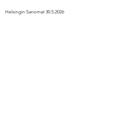
Helsingin Sanomat 30.5.2026